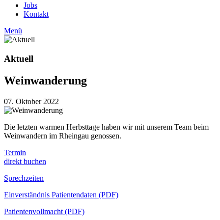
Jobs
Kontakt
Menü
Aktuell
Weinwanderung
07. Oktober 2022
Die letzten warmen Herbsttage haben wir mit unserem Team beim
Weinwandern im Rheingau genossen.
Termin
direkt buchen
Sprechzeiten
Einverständnis Patientendaten (PDF)
Patientenvollmacht (PDF)